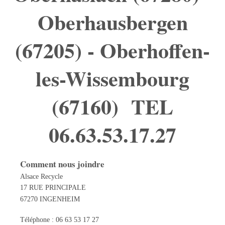
Oberhausbergen
(67205) - Oberhoffen-
les-Wissembourg
(67160) TEL
06.63.53.17.27
Comment nous joindre
Alsace Recycle
17 RUE PRINCIPALE
67270 INGENHEIM
Téléphone : 06 63 53 17 27