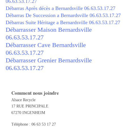
06.63.53.17.27
Débarras Après décès a Bernardsville 06.63.53.17.27
Débarras De Succession a Bernardsville 06.63.53.17.27
Débarras Suite Héritage a Bernardsville 06.63.53.17.27
Débarrasser Maison Bernardsville
06.63.53.17.27
Débarrasser Cave Bernardsville
06.63.53.17.27
Débarrasser Grenier Bernardsville
06.63.53.17.27
Comment nous joindre
Alsace Recycle
17 RUE PRINCIPALE
67270 INGENHEIM
Téléphone : 06 63 53 17 27