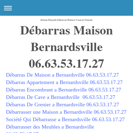
Alsace Recycle Débarras Maison Cave et Grenier
Débarras Maison
Bernardsville
06.63.53.17.27
Débarras De Maison a Bernardsville 06.63.53.17.27
Débarras Appartement a Bernardsville 06.63.53.17.27
Débarras Encombrant a Bernardsville 06.63.53.17.27
Débarras De Cave a Bernardsville
06.63.53.17.27
Débarras De Grenier a Bernardsville 06.63.53.17.27
Débarrasser une Maison a Bernardsville 06.63.53.17.27
Société Qui Débarrasse a Bernardsville 06.63.53.17.27
Débarrasser des Meubles a Bernardsville