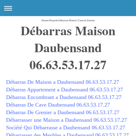
Alsace Recycle Débarras Maison Cave et Grenier
Débarras Maison
Daubensand
06.63.53.17.27
Débarras De Maison a Daubensand 06.63.53.17.27
Débarras Appartement a Daubensand 06.63.53.17.27
Débarras Encombrant a Daubensand 06.63.53.17.27
Débarras De Cave Daubensand
06.63.53.17.27
Débarras De Grenier a Daubensand 06.63.53.17.27
Débarrasser une Maison a Daubensand 06.63.53.17.27
Société Qui Débarrasse a Daubensand 06.63.53.17.27
Débarrasser des Meubles a Daubensand 06.63.53.17.27