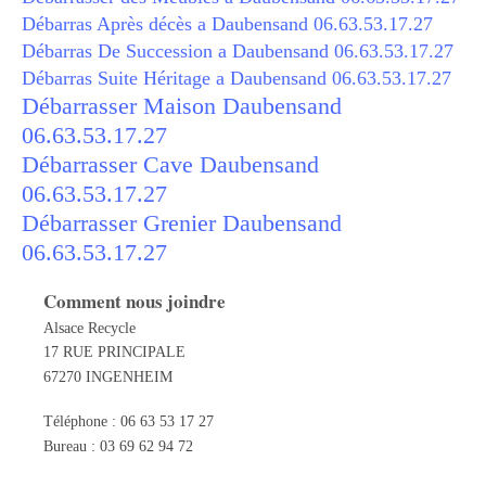
Débarras Après décès a Daubensand 06.63.53.17.27
Débarras De Succession a Daubensand 06.63.53.17.27
Débarras Suite Héritage a Daubensand 06.63.53.17.27
Débarrasser Maison Daubensand
06.63.53.17.27
Débarrasser Cave Daubensand
06.63.53.17.27
Débarrasser Grenier Daubensand
06.63.53.17.27
Comment nous joindre
Alsace Recycle
17 RUE PRINCIPALE
67270 INGENHEIM
Téléphone : 06 63 53 17 27
Bureau : 03 69 62 94 72