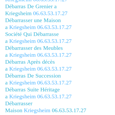
Débarras De Grenier a
Kriegsheim
06.63.53.17.27
Débarrasser une Maison
a
Kriegsheim
06.63.53.17.27
Société Qui Débarrasse
a
Kriegsheim
06.63.53.17.27
Débarrasser des Meubles
a
Kriegsheim
06.63.53.17.27
Débarras Après décès
a
Kriegsheim
06.63.53.17.27
Débarras De Succession
a
Kriegsheim
06.63.53.17.27
Débarras Suite Héritage
a
Kriegsheim
06.63.53.17.27
Débarrasser
Maison
Kriegsheim
06.63.53.17.27