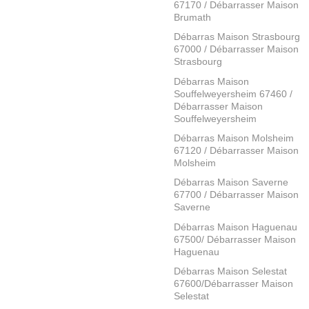
67170 / Débarrasser Maison
Brumath
Débarras Maison Strasbourg
67000 / Débarrasser Maison
Strasbourg
Débarras Maison
Souffelweyersheim 67460 /
Débarrasser Maison
Souffelweyersheim
Débarras Maison Molsheim
67120 / Débarrasser Maison
Molsheim
Débarras Maison Saverne
67700 / Débarrasser Maison
Saverne
Débarras Maison Haguenau
67500/ Débarrasser Maison
Haguenau
Débarras Maison Selestat
67600/Débarrasser Maison
Selestat