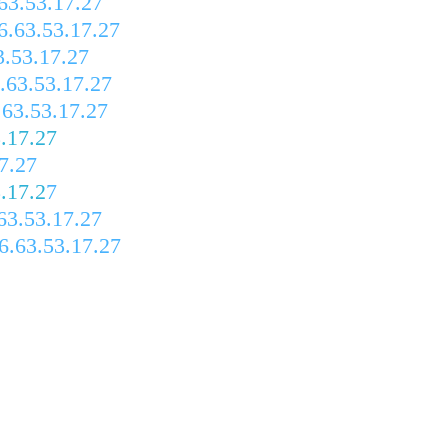
63.53.17.27
.63.53.17.27
.53.17.27
.63.53.17.27
63.53.17.27
.17.27
7.27
.17.2
7
63.53.17.27
6.63.53.17.27