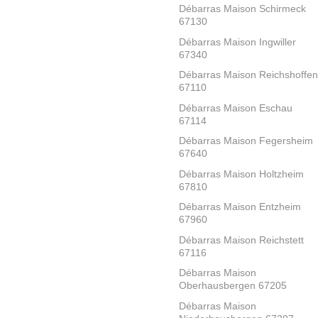
Débarras Maison Schirmeck
67130
Débarras Maison Ingwiller
67340
Débarras Maison Reichshoffen
67110
Débarras Maison Eschau
67114
Débarras Maison Fegersheim
67640
Débarras Maison Holtzheim
67810
Débarras Maison Entzheim
67960
Débarras Maison Reichstett
67116
Débarras Maison
Oberhausbergen 67205
Débarras Maison