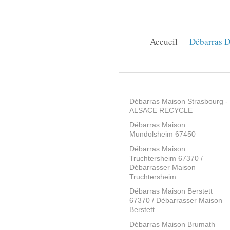
Accueil
Débarras D
Débarras Maison Strasbourg -
ALSACE RECYCLE
Débarras Maison
Mundolsheim 67450
Débarras Maison
Truchtersheim 67370 /
Débarrasser Maison
Truchtersheim
Débarras Maison Berstett
67370 / Débarrasser Maison
Berstett
Débarras Maison Brumath