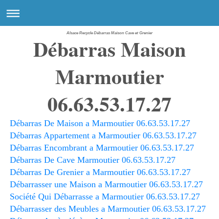
Alsace Recycle Débarras Maison Cave et Grenier
Débarras Maison
Marmoutier
06.63.53.17.27
Débarras De Maison a Marmoutier 06.63.53.17.27
Débarras Appartement a Marmoutier 06.63.53.17.27
Débarras Encombrant a Marmoutier 06.63.53.17.27
Débarras De Cave Marmoutier 06.63.53.17.27
Débarras De Grenier a Marmoutier 06.63.53.17.27
Débarrasser une Maison a Marmoutier 06.63.53.17.27
Société Qui Débarrasse a Marmoutier 06.63.53.17.27
Débarrasser des Meubles a Marmoutier 06.63.53.17.27