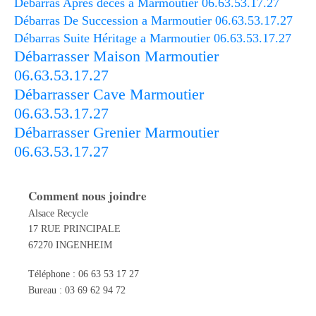
Débarras Après décès a Marmoutier 06.63.53.17.27
Débarras De Succession a Marmoutier 06.63.53.17.27
Débarras Suite Héritage a Marmoutier 06.63.53.17.27
Débarrasser Maison Marmoutier
06.63.53.17.27
Débarrasser Cave Marmoutier
06.63.53.17.27
Débarrasser Grenier Marmoutier
06.63.53.17.27
Comment nous joindre
Alsace Recycle
17 RUE PRINCIPALE
67270 INGENHEIM
Téléphone : 06 63 53 17 27
Bureau : 03 69 62 94 72