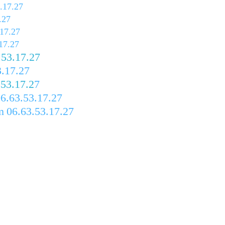
.17.27
.27
17.27
17.27
53.17.27
.17.27
.53.17.2
7
6.63.53.17.27
m
06.63.53.17.27