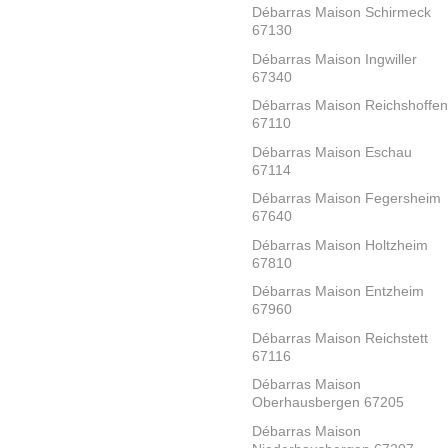
Débarras Maison Schirmeck
67130
Débarras Maison Ingwiller
67340
Débarras Maison Reichshoffen
67110
Débarras Maison Eschau
67114
Débarras Maison Fegersheim
67640
Débarras Maison Holtzheim
67810
Débarras Maison Entzheim
67960
Débarras Maison Reichstett
67116
Débarras Maison
Oberhausbergen 67205
Débarras Maison