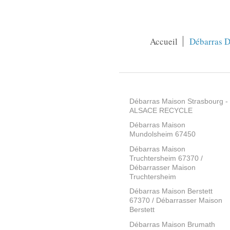
Accueil
Débarras D
Débarras Maison Strasbourg -
ALSACE RECYCLE
Débarras Maison
Mundolsheim 67450
Débarras Maison
Truchtersheim 67370 /
Débarrasser Maison
Truchtersheim
Débarras Maison Berstett
67370 / Débarrasser Maison
Berstett
Débarras Maison Brumath