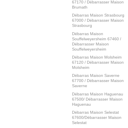
67170 / Débarrasser Maison
Brumath
Débarras Maison Strasbourg
67000 / Débarrasser Maison
Strasbourg
Débarras Maison
Souffelweyersheim 67460 /
Débarrasser Maison
Souffelweyersheim
Débarras Maison Molsheim
67120 / Débarrasser Maison
Molsheim
Débarras Maison Saverne
67700 / Débarrasser Maison
Saverne
Débarras Maison Haguenau
67500/ Débarrasser Maison
Haguenau
Débarras Maison Selestat
67600/Débarrasser Maison
Selestat