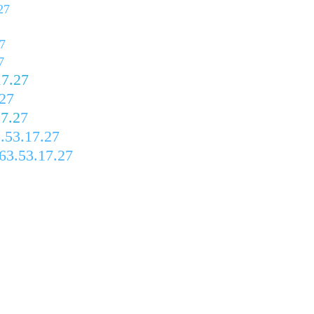
27
7
7
17.27
27
17.2
7
.53.17.27
63.53.17.27