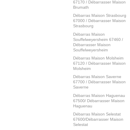
67170 / Débarrasser Maison
Brumath
Débarras Maison Strasbourg
67000 / Débarrasser Maison
Strasbourg
Débarras Maison
Souffelweyersheim 67460 /
Débarrasser Maison
Souffelweyersheim
Débarras Maison Molsheim
67120 / Débarrasser Maison
Molsheim
Débarras Maison Saverne
67700 / Débarrasser Maison
Saverne
Débarras Maison Haguenau
67500/ Débarrasser Maison
Haguenau
Débarras Maison Selestat
67600/Débarrasser Maison
Selestat