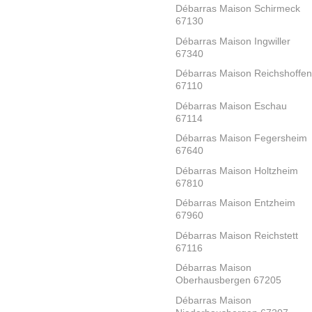
Débarras Maison Schirmeck
67130
Débarras Maison Ingwiller
67340
Débarras Maison Reichshoffen
67110
Débarras Maison Eschau
67114
Débarras Maison Fegersheim
67640
Débarras Maison Holtzheim
67810
Débarras Maison Entzheim
67960
Débarras Maison Reichstett
67116
Débarras Maison
Oberhausbergen 67205
Débarras Maison