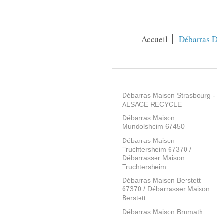
Accueil
Débarras D
Débarras Maison Strasbourg -
ALSACE RECYCLE
Débarras Maison
Mundolsheim 67450
Débarras Maison
Truchtersheim 67370 /
Débarrasser Maison
Truchtersheim
Débarras Maison Berstett
67370 / Débarrasser Maison
Berstett
Débarras Maison Brumath