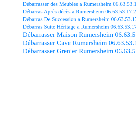
Débarrasser des Meubles a Rumersheim 06.63.53.
Débarras Après décès a Rumersheim 06.63.53.17.
Débarras De Succession a Rumersheim 06.63.53.1
Débarras Suite Héritage a Rumersheim 06.63.53.1
Débarrasser Maison Rumersheim 06.63.5
Débarrasser Cave Rumersheim 06.63.53.
Débarrasser Grenier Rumersheim 06.63.5