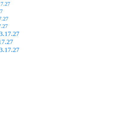
17.27
27
7.27
7.27
3.17.27
17.27
3.17.27