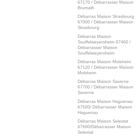
67170 / Débarrasser Maison
Brumath
Débarras Maison Strasbourg
67000 / Débarrasser Maison
Strasbourg
Débarras Maison
Souffelweyersheim 67460 /
Débarrasser Maison
Souffelweyersheim
Débarras Maison Molsheim
67120 / Débarrasser Maison
Molsheim
Débarras Maison Saverne
67700 / Débarrasser Maison
Saverne
Débarras Maison Haguenau
67500/ Débarrasser Maison
Haguenau
Débarras Maison Selestat
67600/Débarrasser Maison
Selestat