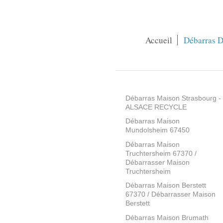
Accueil
Débarras D
Débarras Maison Strasbourg -
ALSACE RECYCLE
Débarras Maison
Mundolsheim 67450
Débarras Maison
Truchtersheim 67370 /
Débarrasser Maison
Truchtersheim
Débarras Maison Berstett
67370 / Débarrasser Maison
Berstett
Débarras Maison Brumath