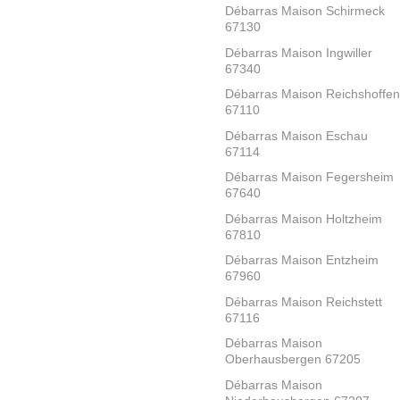
Débarras Maison Schirmeck
67130
Débarras Maison Ingwiller
67340
Débarras Maison Reichshoffen
67110
Débarras Maison Eschau
67114
Débarras Maison Fegersheim
67640
Débarras Maison Holtzheim
67810
Débarras Maison Entzheim
67960
Débarras Maison Reichstett
67116
Débarras Maison
Oberhausbergen 67205
Débarras Maison