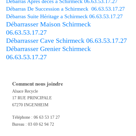
Débarras Après décès a Schirmeck 06.63.53.17.27
Débarras De Succession a Schirmeck 06.63.53.17.27
Débarras Suite Héritage a Schirmeck 06.63.53.17.27
Débarrasser Maison Schirmeck
06.63.53.17.27
Débarrasser Cave Schirmeck 06.63.53.17.27
Débarrasser Grenier Schirmeck
06.63.53.17.27
Comment nous joindre
Alsace Recycle
17 RUE PRINCIPALE
67270 INGENHEIM
Téléphone : 06 63 53 17 27
Bureau : 03 69 62 94 72