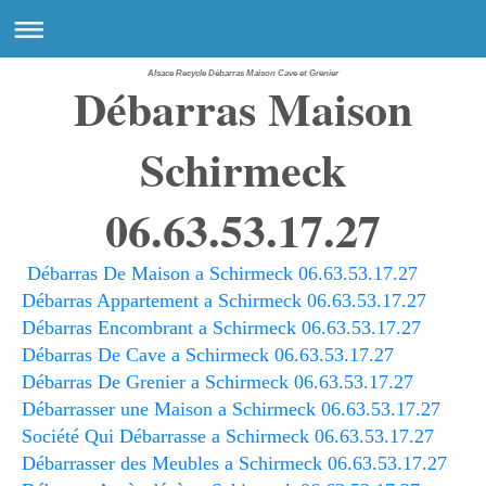
Alsace Recycle Débarras Maison Cave et Grenier
Débarras Maison
Schirmeck
06.63.53.17.27
Débarras De Maison a Schirmeck 06.63.53.17.27
Débarras Appartement a Schirmeck 06.63.53.17.27
Débarras Encombrant a Schirmeck 06.63.53.17.27
Débarras De Cave a Schirmeck 06.63.53.17.27
Débarras De Grenier a Schirmeck 06.63.53.17.27
Débarrasser une Maison a Schirmeck 06.63.53.17.27
Société Qui Débarrasse a Schirmeck 06.63.53.17.27
Débarrasser des Meubles a Schirmeck 06.63.53.17.27